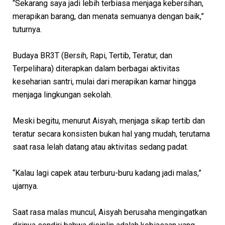
“Sekarang saya jadi lebih terbiasa menjaga kebersihan,
merapikan barang, dan menata semuanya dengan baik,”
tuturnya.
Budaya BR3T (Bersih, Rapi, Tertib, Teratur, dan
Terpelihara) diterapkan dalam berbagai aktivitas
keseharian santri, mulai dari merapikan kamar hingga
menjaga lingkungan sekolah.
Meski begitu, menurut Aisyah, menjaga sikap tertib dan
teratur secara konsisten bukan hal yang mudah, terutama
saat rasa lelah datang atau aktivitas sedang padat.
“Kalau lagi capek atau terburu-buru kadang jadi malas,”
ujarnya.
Saat rasa malas muncul, Aisyah berusaha mengingatkan