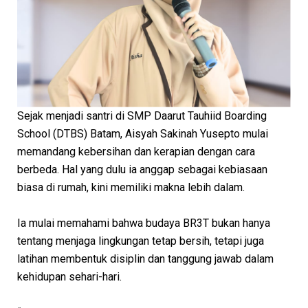
Sejak menjadi santri di SMP Daarut Tauhiid Boarding
School (DTBS) Batam, Aisyah Sakinah Yusepto mulai
memandang kebersihan dan kerapian dengan cara
berbeda. Hal yang dulu ia anggap sebagai kebiasaan
biasa di rumah, kini memiliki makna lebih dalam.
Ia mulai memahami bahwa budaya BR3T bukan hanya
tentang menjaga lingkungan tetap bersih, tetapi juga
latihan membentuk disiplin dan tanggung jawab dalam
kehidupan sehari-hari.