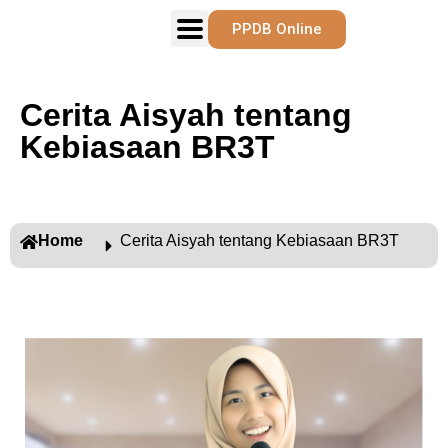
PPDB Online
Cerita Aisyah tentang
Kebiasaan BR3T
Home
Cerita Aisyah tentang Kebiasaan BR3T