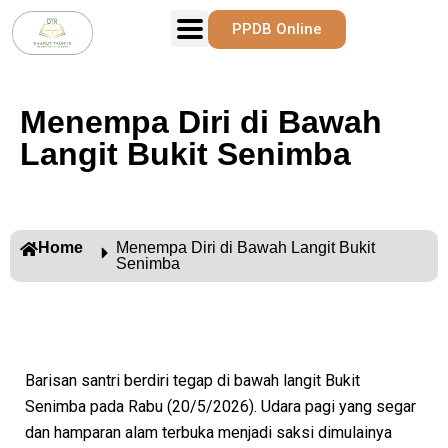
PPDB Online
Menempa Diri di Bawah
Langit Bukit Senimba
Home
Menempa Diri di Bawah Langit Bukit
Senimba
Barisan santri berdiri tegap di bawah langit Bukit
Senimba pada Rabu (20/5/2026). Udara pagi yang segar
dan hamparan alam terbuka menjadi saksi dimulainya