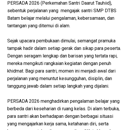
PERSADA 2026 (Perkemahan Santri Daarut Tauhiid),
sebentuk perjalanan yang mengajak santri SMP DTBS
Batam belajar melalui pengalaman, kebersamaan, dan
tantangan yang ditemui di alam.
Sejak upacara pembukaan dimulai, semangat pramuka
tampak hadir dalam setiap gerak dan sikap para peserta.
Dengan seragam lengkap dan barisan yang tertata rapi,
mereka mengikuti rangkaian kegiatan dengan penuh
khidmat. Bagi para santri, momen ini menjadi awal dari
perjalanan yang menuntut kesungguhan, disiplin, dan
tanggung jawab dalam setiap langkah yang dijalani.
PERSADA 2026 menghadirkan pengalaman belajar yang
berbeda dari keseharian di ruang kelas. Di alam terbuka,
para santri akan berhadapan dengan berbagai situasi
yang mengajarkan kerja sama, ketahanan diri, serta